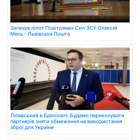
Загинув пілот Повітряних Сил ЗСУ Олексій
Месь - Львівська Пошта
Ліпавський в Брюсселі: Будемо переконувати
партнерів зняти обмеження на використання
зброї для України