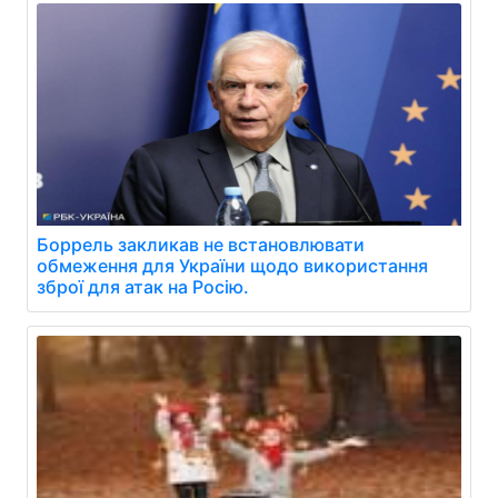
Боррель закликав не встановлювати
обмеження для України щодо використання
зброї для атак на Росію.