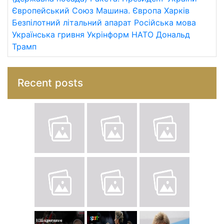
Європейський Союз
Машина.
Європа
Харків
Безпілотний літальний апарат
Російська мова
Українська гривня
Укрінформ
НАТО
Дональд
Трамп
Recent posts