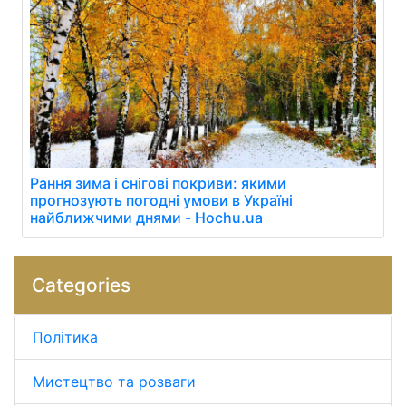
Рання зима і снігові покриви: якими
прогнозують погодні умови в Україні
найближчими днями - Hochu.ua
Categories
Політика
Мистецтво та розваги