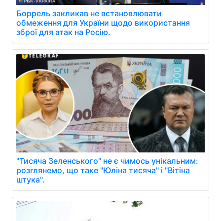
Боррель закликав не встановлювати
обмеження для України щодо використання
зброї для атак на Росію.
"Тисяча Зеленського" не є чимось унікальним:
розглянемо, що таке "Юліна тисяча" і "Вітіна
штука".