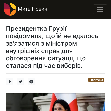
Мить Новин
Президентка Грузії
повідомила, що їй не вдалось
зв'язатися з міністром
внутрішніх справ для
обговорення ситуації, що
сталася під час виборів.
Політика