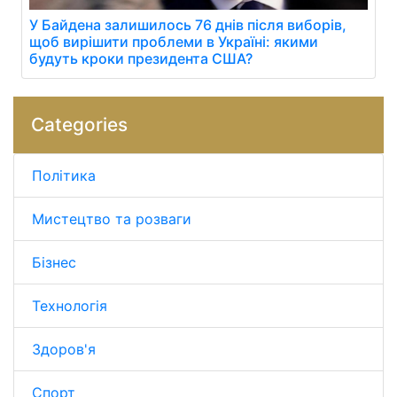
У Байдена залишилось 76 днів після виборів,
щоб вирішити проблеми в Україні: якими
будуть кроки президента США?
Categories
Політика
Мистецтво та розваги
Бізнес
Технологія
Здоров'я
Спорт