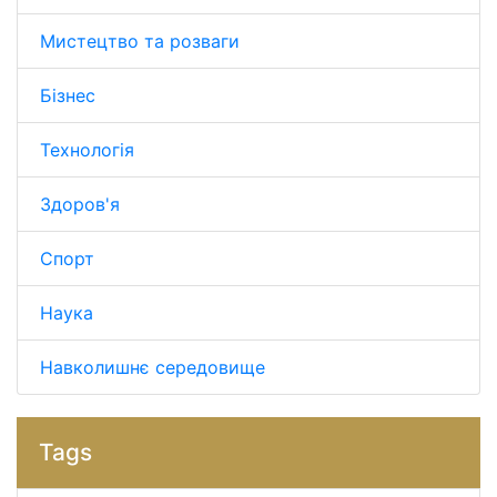
Мистецтво та розваги
Бізнес
Технологія
Здоров'я
Спорт
Наука
Навколишнє середовище
Tags