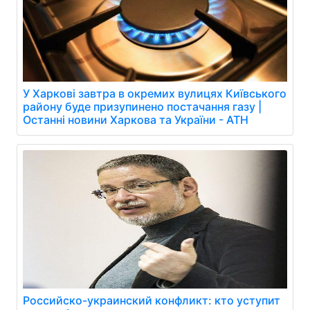
У Харкові завтра в окремих вулицях Київського
району буде призупинено постачання газу |
Останні новини Харкова та України - АТН
Российско-украинский конфликт: кто уступит