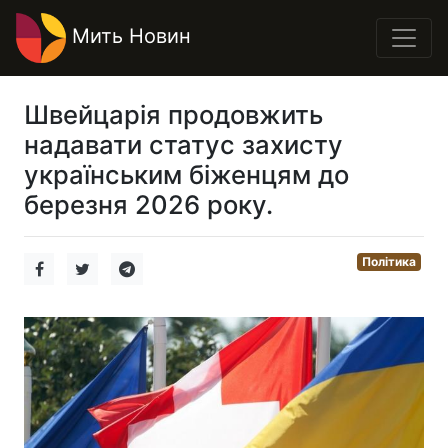
Мить Новин
Швейцарія продовжить
надавати статус захисту
українським біженцям до
березня 2026 року.
Політика