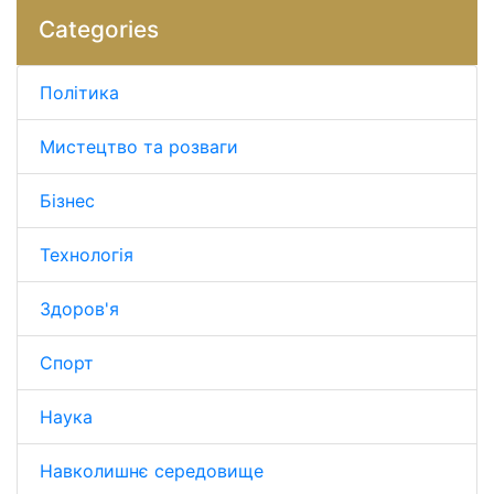
Categories
Політика
Мистецтво та розваги
Бізнес
Технологія
Здоров'я
Спорт
Наука
Навколишнє середовище