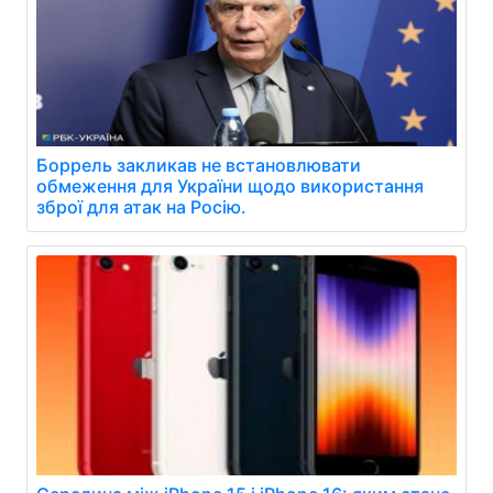
Боррель закликав не встановлювати
обмеження для України щодо використання
зброї для атак на Росію.