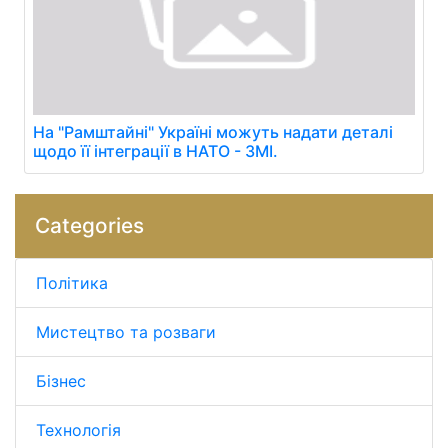
На "Рамштайні" Україні можуть надати деталі
щодо її інтеграції в НАТО - ЗМІ.
Categories
Політика
Мистецтво та розваги
Бізнес
Технологія