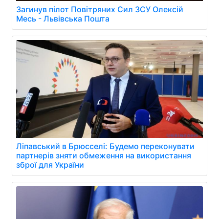
Загинув пілот Повітряних Сил ЗСУ Олексій
Месь - Львівська Пошта
Ліпавський в Брюсселі: Будемо переконувати
партнерів зняти обмеження на використання
зброї для України