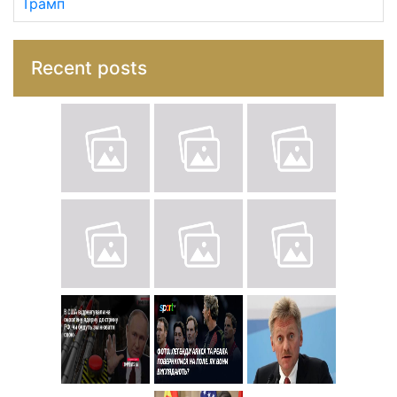
Трамп
Recent posts