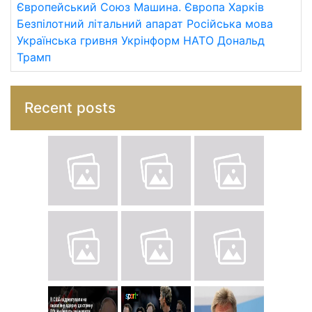
Європейський Союз
Машина.
Європа
Харків
Безпілотний літальний апарат
Російська мова
Українська гривня
Укрінформ
НАТО
Дональд
Трамп
Recent posts