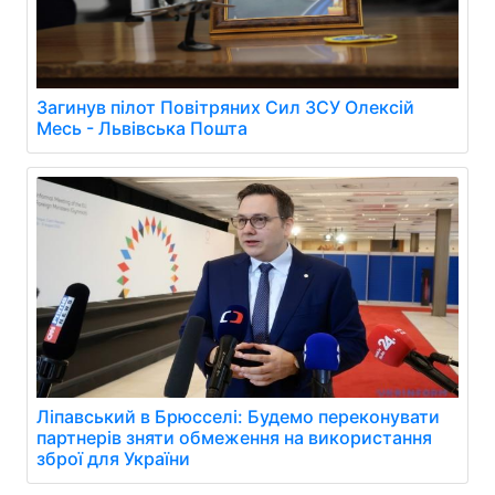
Загинув пілот Повітряних Сил ЗСУ Олексій
Месь - Львівська Пошта
Ліпавський в Брюсселі: Будемо переконувати
партнерів зняти обмеження на використання
зброї для України