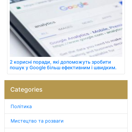
2 корисні поради, які допоможуть зробити
пошук у Google більш ефективним і швидким.
Categories
Політика
Мистецтво та розваги