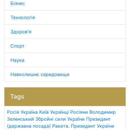
Бізнес
Технологія
Здоров'я
Спорт
Наука
Навколишнє середовище
Tags
Росія
Україна
Київ
Українці
Росіяни
Володимир
Зеленський
Збройні сили України
Президент
(державна посада)
Ракета.
Президент України