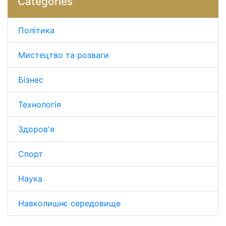
Categories
Політика
Мистецтво та розваги
Бізнес
Технологія
Здоров'я
Спорт
Наука
Навколишнє середовище