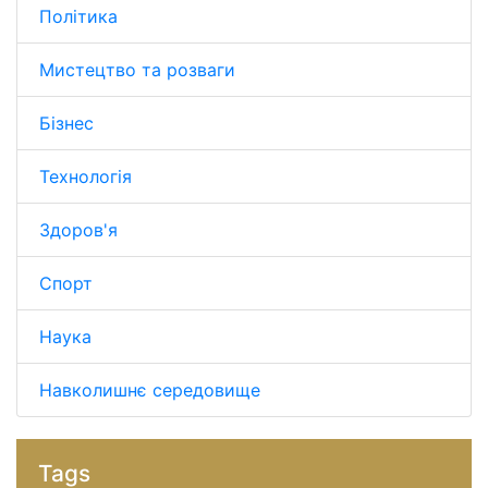
Політика
Мистецтво та розваги
Бізнес
Технологія
Здоров'я
Спорт
Наука
Навколишнє середовище
Tags