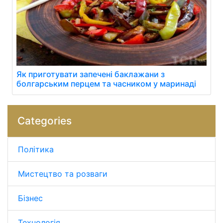
Як приготувати запечені баклажани з
болгарським перцем та часником у маринаді
Categories
Політика
Мистецтво та розваги
Бізнес
Технологія