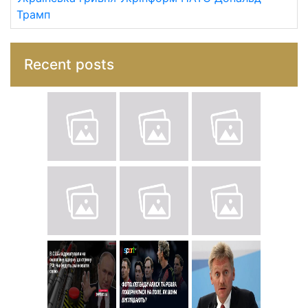
Трамп
Recent posts