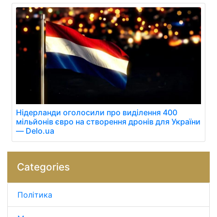
Нідерланди оголосили про виділення 400
мільйонів євро на створення дронів для України
— Delo.ua
Categories
Політика