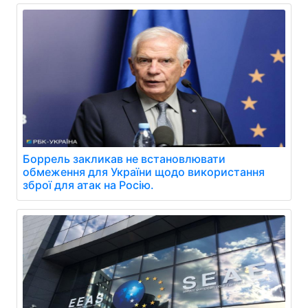
Боррель закликав не встановлювати
обмеження для України щодо використання
зброї для атак на Росію.