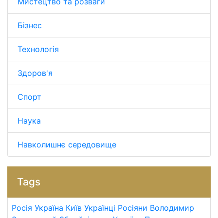
Мистецтво та розваги
Бізнес
Технологія
Здоров'я
Спорт
Наука
Навколишнє середовище
Tags
Росія
Україна
Київ
Українці
Росіяни
Володимир