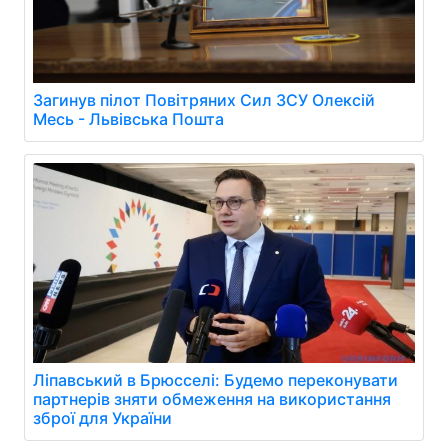
Загинув пілот Повітряних Сил ЗСУ Олексій
Месь - Львівська Пошта
Ліпавський в Брюсселі: Будемо переконувати
партнерів зняти обмеження на використання
зброї для України