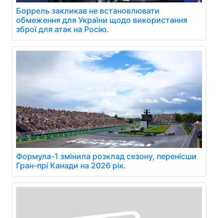
Боррель закликав не встановлювати
обмеження для України щодо використання
зброї для атак на Росію.
Формула-1 змінила розклад сезону, перенісши
Гран-прі Канади на 2026 рік.