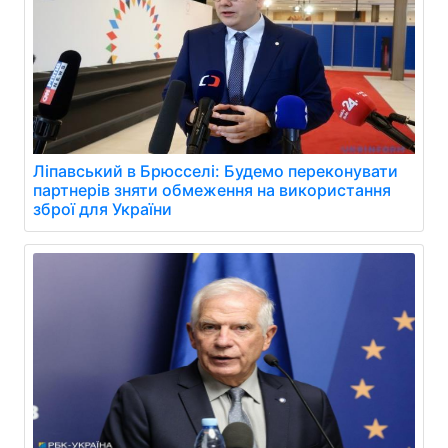
Ліпавський в Брюсселі: Будемо переконувати
партнерів зняти обмеження на використання
зброї для України