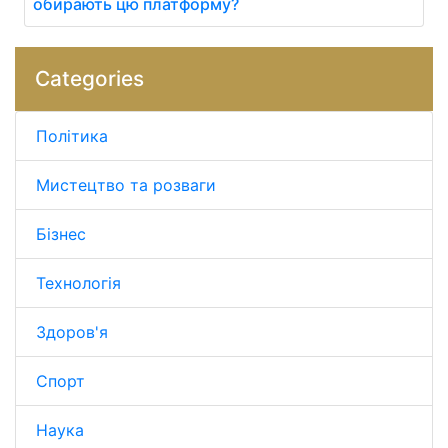
обирають цю платформу?
Categories
Політика
Мистецтво та розваги
Бізнес
Технологія
Здоров'я
Спорт
Наука