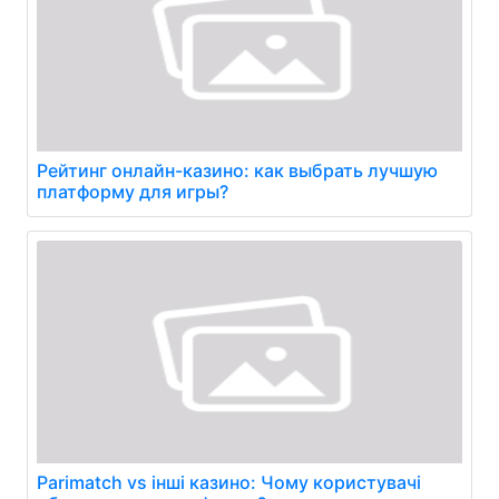
Рейтинг онлайн-казино: как выбрать лучшую
платформу для игры?
Parimatch vs інші казино: Чому користувачі