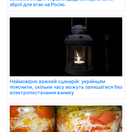
зброї для атак на Росію.
Неймовірно важкий сценарій: українцям
пояснили, скільки часу можуть залишатися без
електропостачання взимку