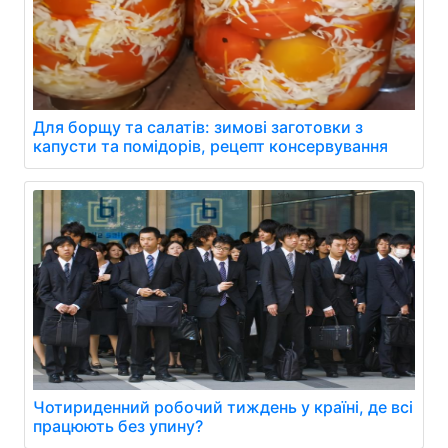
Для борщу та салатів: зимові заготовки з
капусти та помідорів, рецепт консервування
Чотириденний робочий тиждень у країні, де всі
працюють без упину?