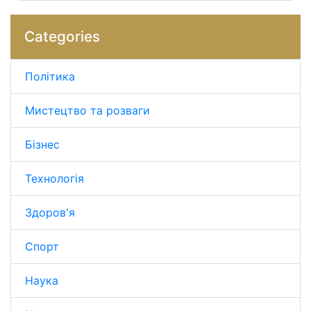
Categories
Політика
Мистецтво та розваги
Бізнес
Технологія
Здоров'я
Спорт
Наука