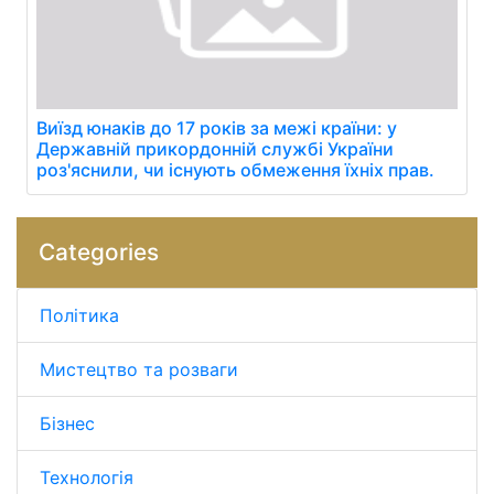
Виїзд юнаків до 17 років за межі країни: у
Державній прикордонній службі України
роз'яснили, чи існують обмеження їхніх прав.
Categories
Політика
Мистецтво та розваги
Бізнес
Технологія