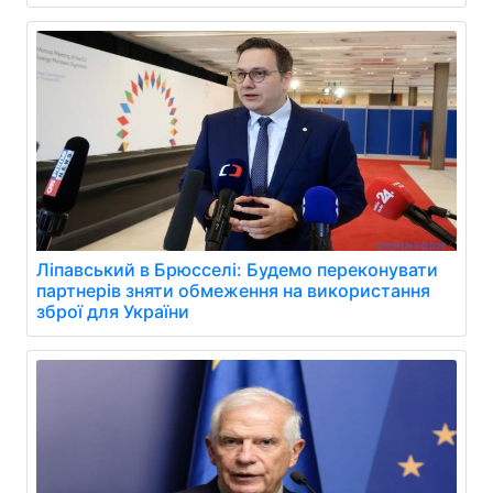
Ліпавський в Брюсселі: Будемо переконувати
партнерів зняти обмеження на використання
зброї для України