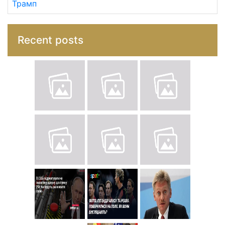
Трамп
Recent posts