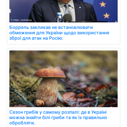
Боррель закликав не встановлювати
обмеження для України щодо використання
зброї для атак на Росію.
Сезон грибів у самому розпалі: де в Україні
можна знайти білі гриби та як їх правильно
обробляти.