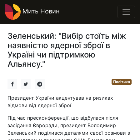
Мить Новин
Зеленський: "Вибір стоїть між
наявністю ядерної зброї в
Україні чи підтримкою
Альянсу."
Політика
Президент України акцентував на ризиках
відмови від ядерної зброї
Під час пресконференції, що відбулася після
засідання Євроради, президент Володимир
Зеленський поділився деталями своєї розмови з