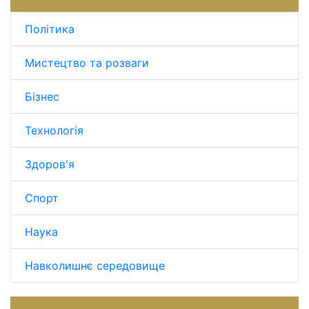
Політика
Мистецтво та розваги
Бізнес
Технологія
Здоров'я
Спорт
Наука
Навколишнє середовище