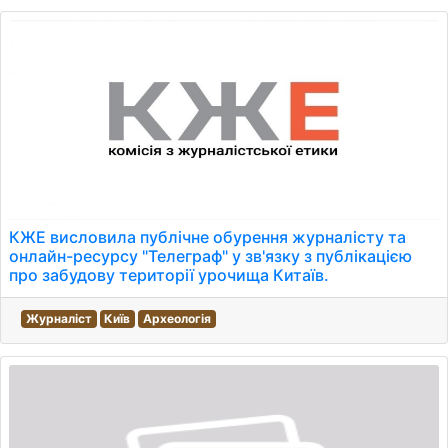
КЖЕ висловила публічне обурення журналісту та
онлайн-ресурсу "Телеграф" у зв'язку з публікацією
про забудову території урочища Китаїв.
Журналіст
Київ
Археологія