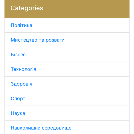
Categories
Політика
Мистецтво та розваги
Бізнес
Технологія
Здоров'я
Спорт
Наука
Навколишнє середовище