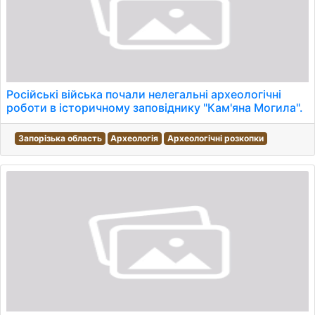
Російські війська почали нелегальні археологічні
роботи в історичному заповіднику "Кам'яна Могила".
Запорізька область
Археологія
Археологічні розкопки