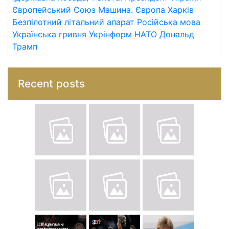
Європейський Союз
Машина.
Європа
Харків
Безпілотний літальний апарат
Російська мова
Українська гривня
Укрінформ
НАТО
Дональд
Трамп
Recent posts