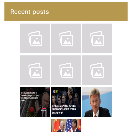
Recent posts