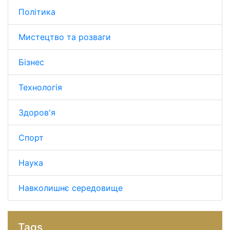
Політика
Мистецтво та розваги
Бізнес
Технологія
Здоров'я
Спорт
Наука
Навколишнє середовище
Tags