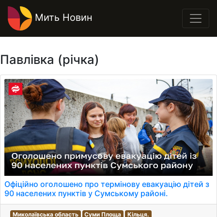
Мить Новин
Павлівка (річка)
Офіційно оголошено про термінову евакуацію дітей з
90 населених пунктів у Сумському районі.
Миколаївська область
Суми Площа
Кільця.