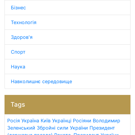
Бізнес
Технологія
Здоров'я
Спорт
Наука
Навколишнє середовище
Tags
Росія
Україна
Київ
Українці
Росіяни
Володимир
Зеленський
Збройні сили України
Президент