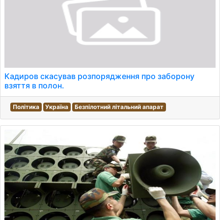
Кадиров скасував розпорядження про заборону
взяття в полон.
Політика
Україна
Безпілотний літальний апарат