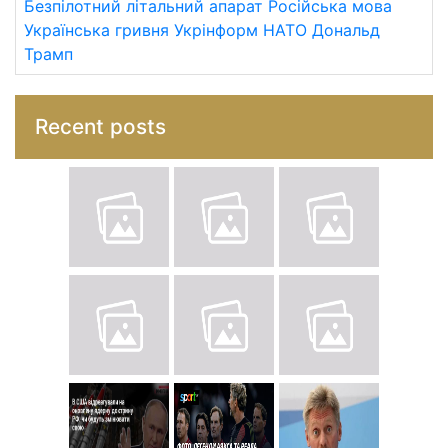
Безпілотний літальний апарат
Російська мова
Українська гривня
Укрінформ
НАТО
Дональд
Трамп
Recent posts