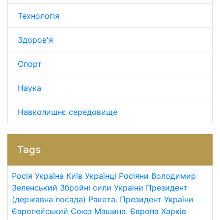
Технологія
Здоров'я
Спорт
Наука
Навколишнє середовище
Tags
Росія
Україна
Київ
Українці
Росіяни
Володимир
Зеленський
Збройні сили України
Президент
(державна посада)
Ракета.
Президент України
Європейський Союз
Машина.
Європа
Харків