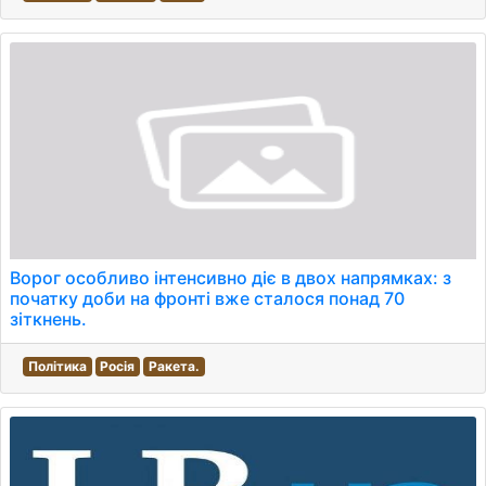
Ворог особливо інтенсивно діє в двох напрямках: з
початку доби на фронті вже сталося понад 70
зіткнень.
Політика
Росія
Ракета.