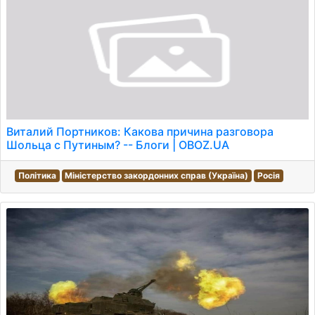
Виталий Портников: Какова причина разговора
Шольца с Путиным? -- Блоги | OBOZ.UA
Політика
Міністерство закордонних справ (Україна)
Росія