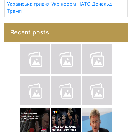
Українська гривня
Укрінформ
НАТО
Дональд
Трамп
Recent posts