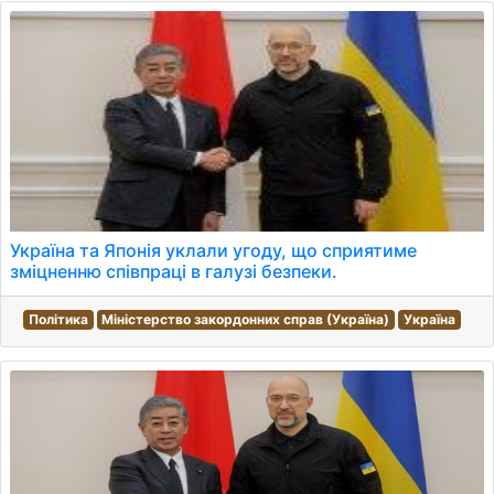
Україна та Японія уклали угоду, що сприятиме
зміцненню співпраці в галузі безпеки.
Політика
Міністерство закордонних справ (Україна)
Україна