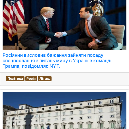
Росіянин висловив бажання зайняти посаду
спецпосланця з питань миру в Україні в команді
Трампа, повідомляє NYT.
Політика
Росія
Літак.