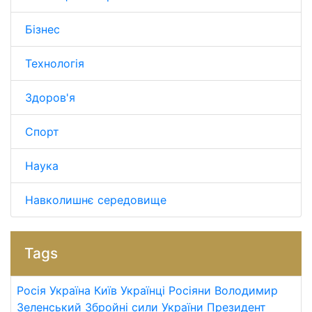
Бізнес
Технологія
Здоров'я
Спорт
Наука
Навколишнє середовище
Tags
Росія
Україна
Київ
Українці
Росіяни
Володимир
Зеленський
Збройні сили України
Президент