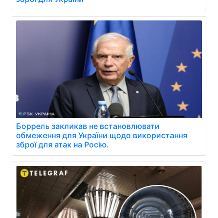
Боррель закликав не встановлювати
обмеження для України щодо використання
зброї для атак на Росію.