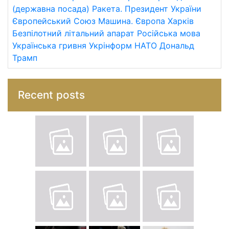
(державна посада)
Ракета.
Президент України
Європейський Союз
Машина.
Європа
Харків
Безпілотний літальний апарат
Російська мова
Українська гривня
Укрінформ
НАТО
Дональд
Трамп
Recent posts