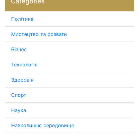
Categories
Політика
Мистецтво та розваги
Бізнес
Технологія
Здоров'я
Спорт
Наука
Навколишнє середовище