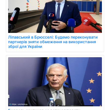
Ліпавський в Брюсселі: Будемо переконувати
партнерів зняти обмеження на використання
зброї для України