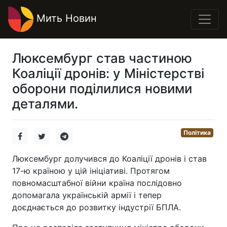
Мить Новин
Люксембург став частиною
Коаліції дронів: у Міністерстві
оборони поділилися новими
деталями.
Політика
Люксембург долучився до Коаліції дронів і став
17-ю країною у цій ініціативі. Протягом
повномасштабної війни країна послідовно
допомагала українській армії і тепер
доєднається до розвитку індустрії БПЛА.