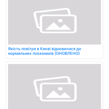
Якість повітря в Києві відновилася до
нормальних показників (ОНОВЛЕНО)