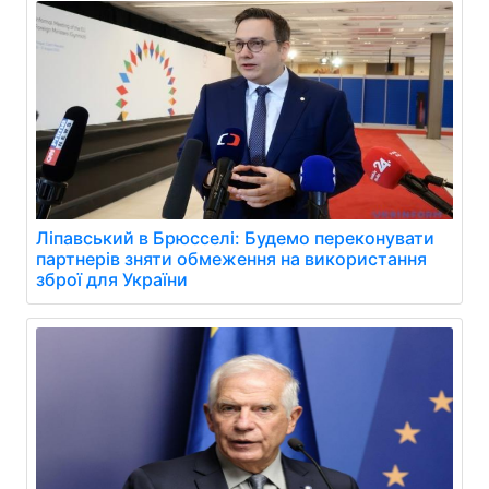
Ліпавський в Брюсселі: Будемо переконувати
партнерів зняти обмеження на використання
зброї для України