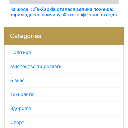
На шосе Київ-Харків сталася велика пожежа:
оприлюднено причину. Фотографії з місця події.
Categories
Політика
Мистецтво та розваги
Бізнес
Технологія
Здоров'я
Спорт