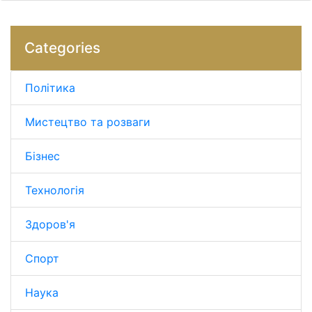
Categories
Політика
Мистецтво та розваги
Бізнес
Технологія
Здоров'я
Спорт
Наука