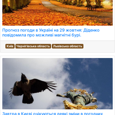
Прогноз погоди в Україні на 29 жовтня: Діденко
повідомила про можливі магнітні бурі.
Київ
Чернігівська область
Львівська область
Завтра в Києві очікуються деякі зміни в погодних