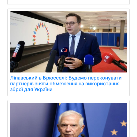
Ліпавський в Брюсселі: Будемо переконувати
партнерів зняти обмеження на використання
зброї для України