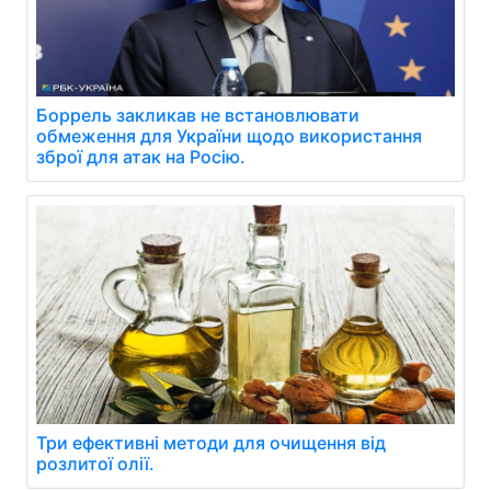
Боррель закликав не встановлювати
обмеження для України щодо використання
зброї для атак на Росію.
Три ефективні методи для очищення від
розлитої олії.