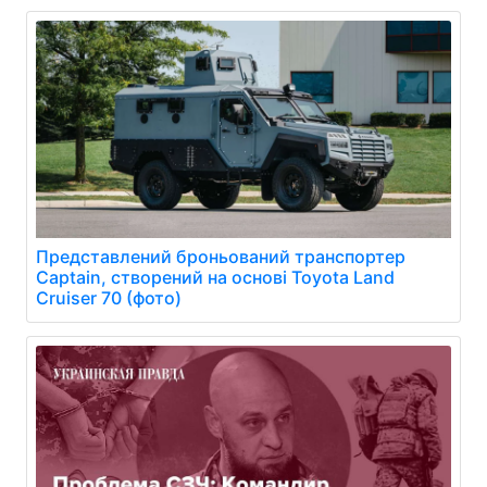
Представлений броньований транспортер
Captain, створений на основі Toyota Land
Cruiser 70 (фото)