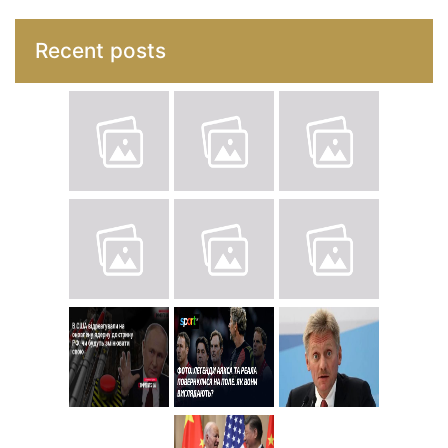
Recent posts