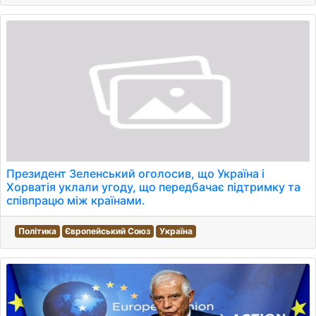
Президент Зеленський оголосив, що Україна і
Хорватія уклали угоду, що передбачає підтримку та
співпрацю між країнами.
Політика
Європейський Союз
Україна