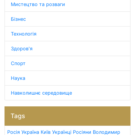
Мистецтво та розваги
Бізнес
Технологія
Здоров'я
Спорт
Наука
Навколишнє середовище
Tags
Росія
Україна
Київ
Українці
Росіяни
Володимир