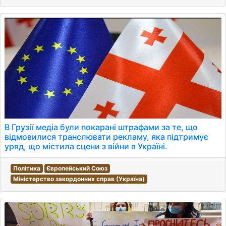
В Грузії медіа були покарані штрафами за те, що
відмовилися транслювати рекламу, яка підтримує
уряд, що містила сцени з війни в Україні.
Політика
Європейський Союз
Міністерство закордонних справ (Україна)