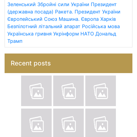
Зеленський
Збройні сили України
Президент
(державна посада)
Ракета.
Президент України
Європейський Союз
Машина.
Європа
Харків
Безпілотний літальний апарат
Російська мова
Українська гривня
Укрінформ
НАТО
Дональд
Трамп
Recent posts