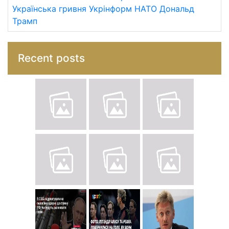
Українська гривня
Укрінформ
НАТО
Дональд
Трамп
Recent posts