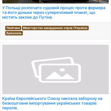
У Польщі розпочато судовий процес проти фермера
та його доньки через суперечливий плакат, що
містить заклик до Путіна.
Політика
Міністерство закордонних справ (Україна)
Брюссель
Країна Європейського Союзу наклала заборону на
безкоштовне імпортування українських товарів:
перелік.