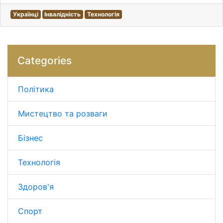
Українці
Інвалідність
Технологія
Categories
Політика
Мистецтво та розваги
Бізнес
Технологія
Здоров'я
Спорт