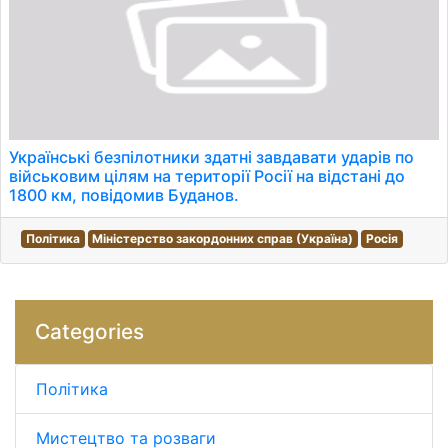
Українські безпілотники здатні завдавати ударів по
військовим цілям на території Росії на відстані до
1800 км, повідомив Буданов.
Політика
Міністерство закордонних справ (Україна)
Росія
Categories
Політика
Мистецтво та розваги