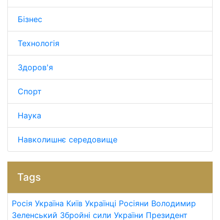
Бізнес
Технологія
Здоров'я
Спорт
Наука
Навколишнє середовище
Tags
Росія
Україна
Київ
Українці
Росіяни
Володимир
Зеленський
Збройні сили України
Президент