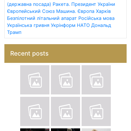
(державна посада)
Ракета.
Президент України
Європейський Союз
Машина.
Європа
Харків
Безпілотний літальний апарат
Російська мова
Українська гривня
Укрінформ
НАТО
Дональд
Трамп
Recent posts